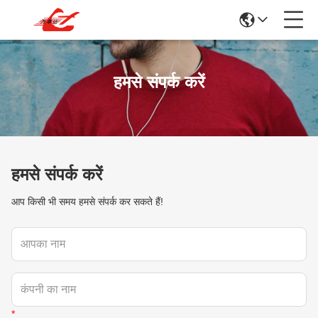
हमसे संपर्क करें
हमसे संपर्क करें
आप किसी भी समय हमसे संपर्क कर सकते हैं!