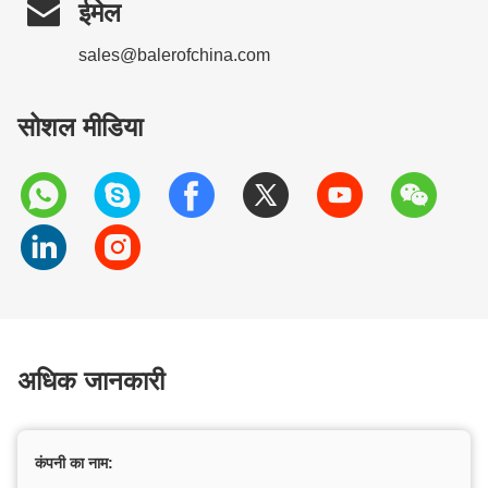

ईमेल
sales@balerofchina.com
सोशल मीडिया
अधिक जानकारी
कंपनी का नाम: