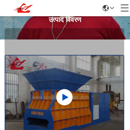
उत्पाद विवरण