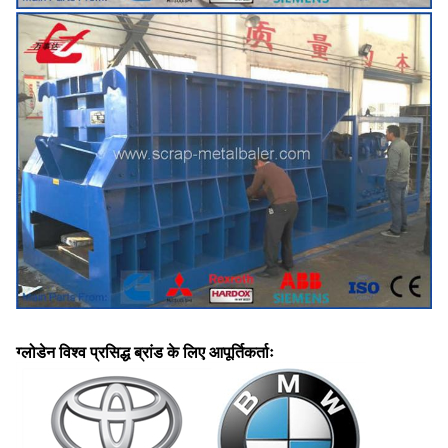
ग्लोडेन विश्व प्रसिद्ध ब्रांड के लिए आपूर्तिकर्ताः