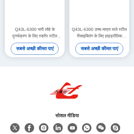
Q43L-6300 भारी लोहे के
Q43L-6300 उच्च-मात्रा वाले स्टील
पुनर्चक्रण के लिए स्क्रैप स्टील
रीसाइक्लिंग के लिए हाइड्रोलिक
गिलोटिन कतरनी
स्क्रैप गैन्ट्री शीयर
सबसे अच्छी कीमत पाएं
सबसे अच्छी कीमत पाएं
सोशल मीडिया