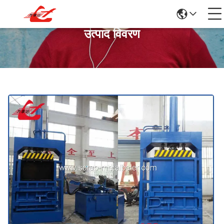
उत्पाद विवरण