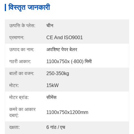
विस्तृत जानकारी
उत्पत्ति के प्लेस:
चीन
प्रमाणन:
CE And ISO9001
उत्पाद का नाम:
अपशिष्ट पेपर बेलर
गठरी आकार:
1100x750x (-800) मिमी
बालों का वजन:
250-350kg
मोटर:
15kW
मोटर ब्रांड:
सीमेंस
कमरे का आकार
1100x750x1200mm
दबाएं:
दक्षता:
6 गांठ / एच