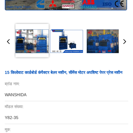
15 किलोवाट कार्डबोर्ड कंपैक्टर बेलर मशीन, सीमेंस मोटर अपशिष्ट पेपर प्रेस मशीन
ब्रांड नाम:
WANSHIDA
मॉडल संख्या:
Y82-35
मूक: