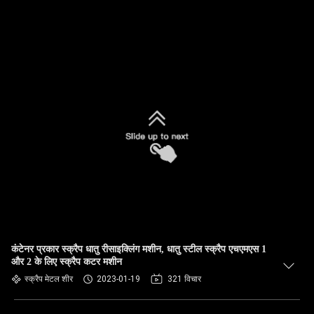
कंटेनर प्रकार स्क्रैप धातु रीसाइक्लिंग मशीन, धातु स्टील स्क्रैप एचएमएस 1
और 2 के लिए स्क्रैप कटर मशीन
स्क्रैप मेटल शीर
2023-01-19
321 विचार