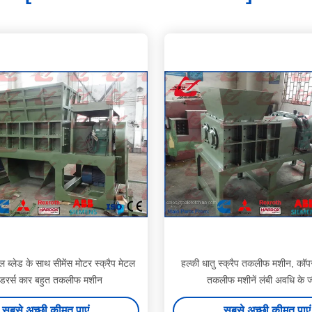
 ब्लेड के साथ सीमेंस मोटर स्क्रैप मेटल
हल्की धातु स्क्रैप तकलीफ मशीन, कॉप
रेडरर्स कार बहुत तकलीफ मशीन
तकलीफ मशीनें लंबी अवधि के 
सबसे अच्छी कीमत पाएं
सबसे अच्छी कीमत पाएं