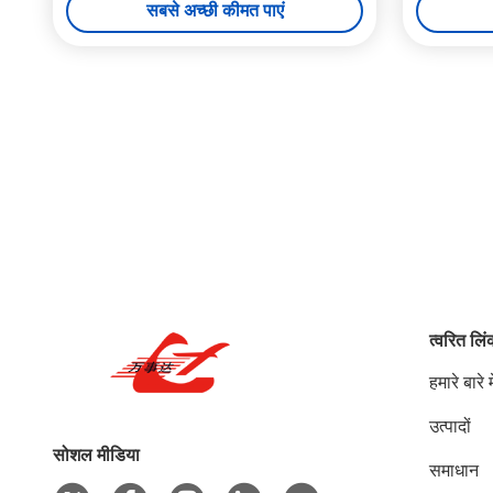
सबसे अच्छी कीमत पाएं
त्वरित लि
हमारे बारे मे
उत्पादों
सोशल मीडिया
समाधान