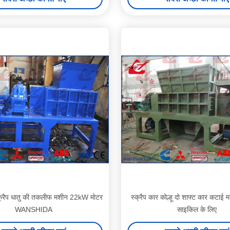
्क्रैप धातु की तकलीफ मशीन 22kW मोटर
स्क्रैप कार कोल्हू दो शाफ्ट कार कटाई
WANSHIDA
साइकिल के लिए