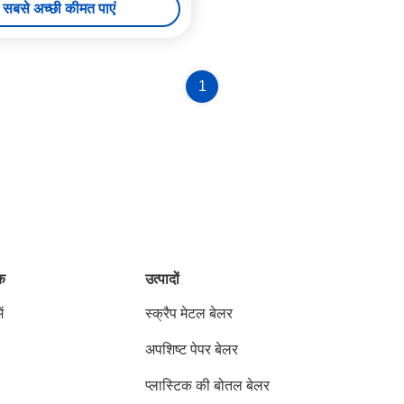
सबसे अच्छी कीमत पाएं
1
ंक
उत्पादों
ं
स्क्रैप मेटल बेलर
अपशिष्ट पेपर बेलर
प्लास्टिक की बोतल बेलर