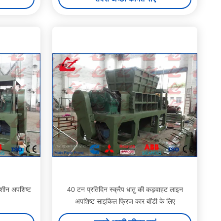
 मशीन अपशिष्ट
40 टन प्रतिदिन स्क्रैप धातु की कड़वाहट लाइन
अपशिष्ट साइकिल फ्रिज कार बॉडी के लिए