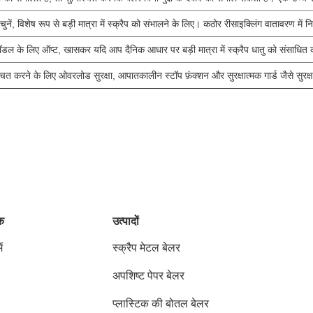
 विशेष रूप से बड़ी मात्रा में स्क्रैप को संभालने के लिए। कठोर रीसाइक्लिंग वातावरण में न
 के लिए ऑप्ट, खासकर यदि आप दैनिक आधार पर बड़ी मात्रा में स्क्रैप धातु को संसाधित क
ित करने के लिए ओवरलोड सुरक्षा, आपातकालीन स्टॉप फ़ंक्शन और सुरक्षात्मक गार्ड जैसे सुरक्षा 
ंक
उत्पादों
ं
स्क्रैप मेटल बेलर
अपशिष्ट पेपर बेलर
प्लास्टिक की बोतल बेलर