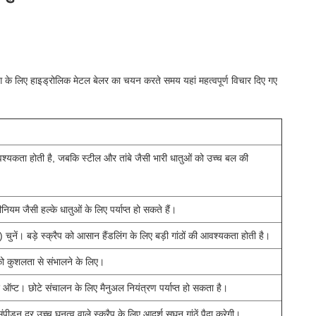
द्योग के लिए हाइड्रोलिक मेटल बेलर का चयन करते समय यहां महत्वपूर्ण विचार दिए गए
आवश्यकता होती है, जबकि स्टील और तांबे जैसी भारी धातुओं को उच्च बल की
म जैसी हल्के धातुओं के लिए पर्याप्त हो सकते हैं।
 बड़े स्क्रैप को आसान हैंडलिंग के लिए बड़ी गांठों की आवश्यकता होती है।
 को कुशलता से संभालने के लिए।
प्ट। छोटे संचालन के लिए मैनुअल नियंत्रण पर्याप्त हो सकता है।
ंपीड़न दर उच्च घनत्व वाले स्क्रैप के लिए आदर्श सघन गांठें पैदा करेगी।