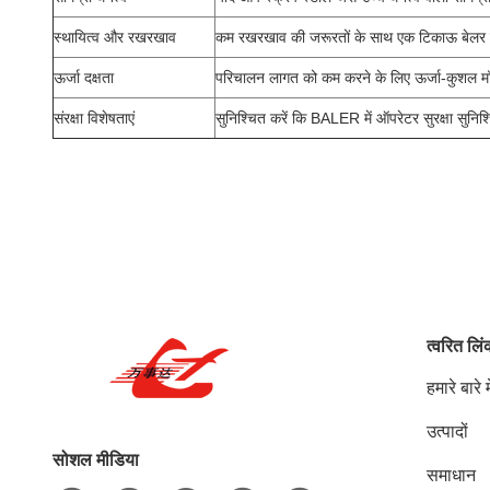
स्थायित्व और रखरखाव
कम रखरखाव की जरूरतों के साथ एक टिकाऊ बेलर चुनें,
ऊर्जा दक्षता
परिचालन लागत को कम करने के लिए ऊर्जा-कुशल मॉडल
संरक्षा विशेषताएं
सुनिश्चित करें कि BALER में ऑपरेटर सुरक्षा सुनिश्च
त्वरित लि
हमारे बारे मे
उत्पादों
सोशल मीडिया
समाधान