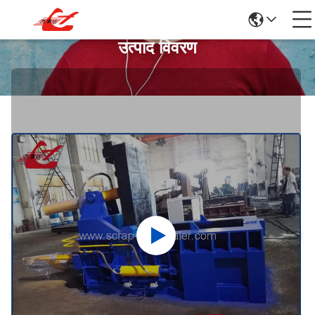
उत्पाद विवरण