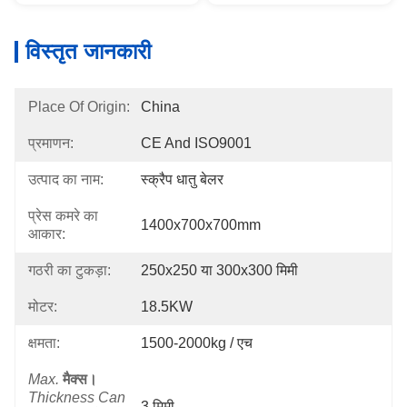
विस्तृत जानकारी
Place Of Origin:
China
प्रमाणन:
CE And ISO9001
उत्पाद का नाम:
स्क्रैप धातु बेलर
प्रेस कमरे का
1400x700x700mm
आकार:
गठरी का टुकड़ा:
250x250 या 300x300 मिमी
मोटर:
18.5KW
क्षमता:
1500-2000kg / एच
Max.
मैक्स।
Thickness Can
3 मिमी