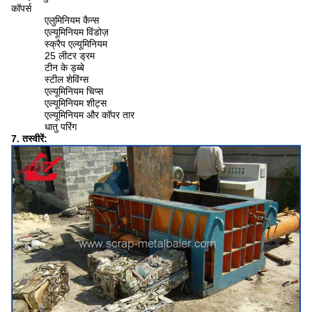
कॉपर्स
एलुमिनियम कैन्स
एल्यूमिनियम विंडोज़
स्क्रैप एल्यूमिनियम
25 लीटर ड्रम
टीन के ड्ब्बे
स्टील शेविंग्स
एल्यूमिनियम चिप्स
एल्यूमिनियम शीट्स
एल्यूमिनियम और कॉपर तार
धातु परिंग
7. तस्वीरें: