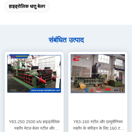
हाइड्रोलिक धातु बेलर
संबंधित उत्पाद
Y83-250 2500 kN हाइड्रोलिक
Y83-160 स्टील और एल्यूमीनियम
स्क्रैप मेटल बेलर स्टील और
स्क्रैप के संपीड़न के लिए 160 टन