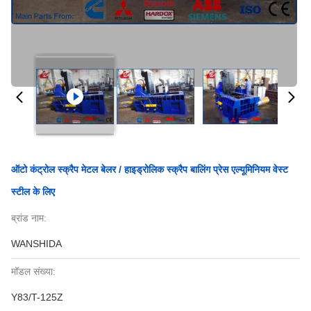
ऑटो कंट्रोल स्क्रैप मेटल बेलर / हाइड्रोलिक स्क्रैप बालिंग प्रेस एल्यूमिनियम वेस्ट
स्टील के लिए
ब्रांड नाम:
WANSHIDA
मॉडल संख्या:
Y83/T-125Z