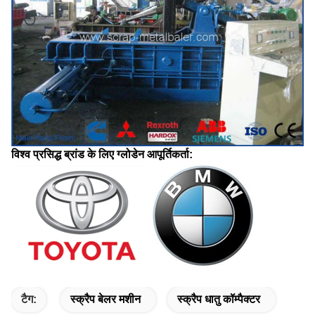
विश्व प्रसिद्ध ब्रांड के लिए ग्लोडेन आपूर्तिकर्ता:
टैग:
स्क्रैप बेलर मशीन
स्क्रैप धातु कॉम्पैक्टर