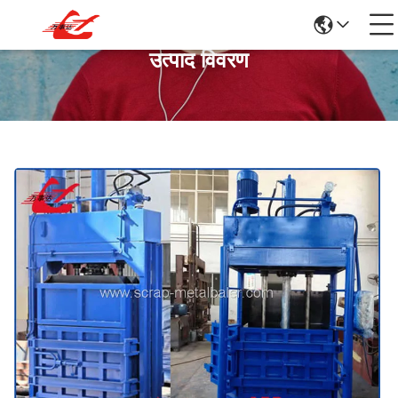
उत्पाद विवरण