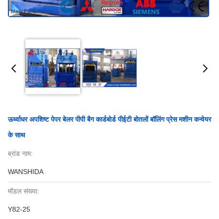
ऊर्ध्वाधर अपशिष्ट पेपर बेलर पीपी बैग कार्डबोर्ड पीईटी बोतलों बॉलिंग प्रेस मशीन कन्वेयर
के साथ
ब्रांड नाम:
WANSHIDA
मॉडल संख्या:
Y82-25