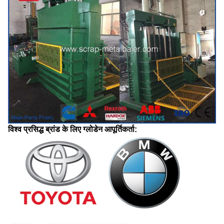
विश्व प्रसिद्ध ब्रांड के लिए ग्लोडेन आपूर्तिकर्ता: