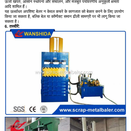
ऊर्जा खपत, आसान स्थापना और संचालन, और मजबूत पर्यावरणीय अनुकूली क्षमता
आदि शामिल हैं।
यह ऊर्ध्वाधर अपशिष्ट बेलर न केवल कचरे के कागजात को बेकार करने के लिए उपयोग
किया जा सकता है, बल्कि बेल या कॉम्पैक्ट समान ढीली सामग्री पर भी लागू किया जा
सकता है।
6. तस्वीरें: