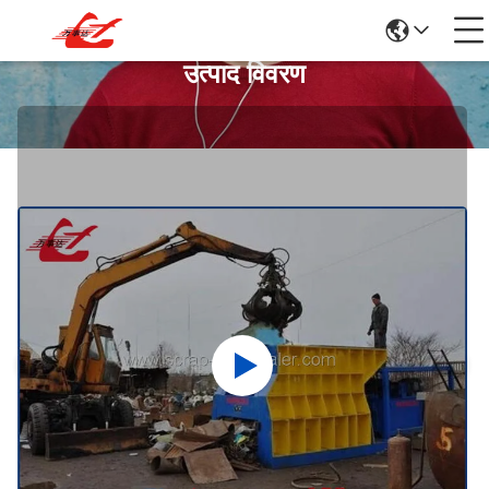
उत्पाद विवरण