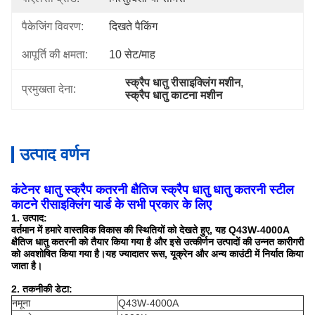
पैकेजिंग विवरण:
दिखते पैकिंग
आपूर्ति की क्षमता:
10 सेट/माह
स्क्रैप धातु रीसाइक्लिंग मशीन
, 
प्रमुखता देना:
स्क्रैप धातु काटना मशीन
उत्पाद वर्णन
कंटेनर धातु स्क्रैप कतरनी क्षैतिज स्क्रैप धातु धातु कतरनी स्टील
काटने रीसाइक्लिंग यार्ड के सभी प्रकार के लिए
1. उत्पाद:
वर्तमान में हमारे वास्तविक विकास की स्थितियों को देखते हुए, यह Q43W-4000A
क्षैतिज धातु कतरनी को तैयार किया गया है और इसे उत्कीर्णन उत्पादों की उन्नत कारीगरी
को अवशोषित किया गया है।यह ज्यादातर रूस, यूक्रेन और अन्य काउंटी में निर्यात किया
जाता है।
2. तकनीकी डेटा:
नमूना
Q43W-4000A