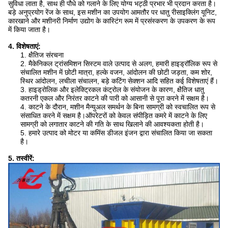
सुविधा लाता है, साथ ही पौधे को गलाने के लिए योग्य भट्ठी प्रभार भी प्रदान करता है।
बड़े अनुप्रयोग रेंज के साथ, इस मशीन का उपयोग आमतौर पर धातु रीसाइक्लिंग यूनिट,
कारखाने और मशीनरी निर्माण उद्योग के कास्टिंग रूम में प्रसंस्करण के उपकरण के रूप
में किया जाता है।
4. विशेषताएं:
1. क्षैतिज संरचना
2. मैकेनिकल ट्रांसमिशन सिस्टम वाले उत्पाद से अलग, हमारी हाइड्रॉलिक रूप से
संचालित मशीन में छोटी मात्रा, हल्के वजन, आंदोलन की छोटी जड़ता, कम शोर,
स्थिर आंदोलन, लचीला संचालन, बड़े कटिंग सेक्शन आदि सहित कई विशेषताएं हैं।
3. हाइड्रोलिक और इलेक्ट्रिकल कंट्रोल के संयोजन के कारण, क्षैतिज धातु
कतरनी एकल और निरंतर काटने की पारी को आसानी से पूरा करने में सक्षम है।
4. काटने के दौरान, मशीन मैन्युअल समर्थन के बिना सामग्री को स्वचालित रूप से
संसाधित करने में सक्षम है।ऑपरेटरों को केवल संपीड़ित कमरे में काटने के लिए
सामग्री को लगातार काटने की गति के साथ खिलाने की आवश्यकता होती है।
5. हमारे उत्पाद को मोटर या कमिंस डीजल इंजन द्वारा संचालित किया जा सकता
है।
5. तस्वीरें: