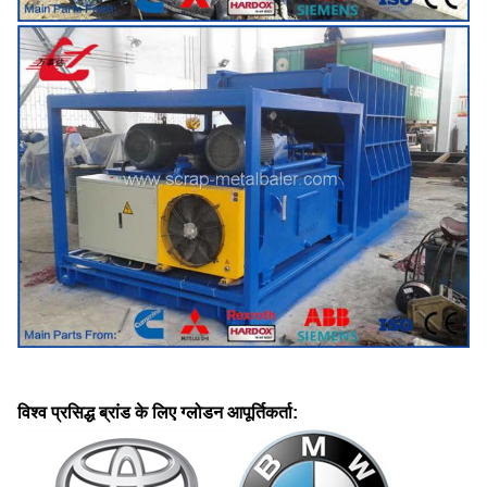
विश्व प्रसिद्ध ब्रांड के लिए ग्लोडन आपूर्तिकर्ता: