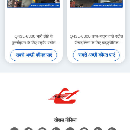
Q43L-6300 भारी लोहे के
Q43L-6300 उच्च-मात्रा वाले स्टील
पुनर्चक्रण के लिए स्क्रैप स्टील
रीसाइक्लिंग के लिए हाइड्रोलिक
गिलोटिन कतरनी
स्क्रैप गैन्ट्री शीयर
सबसे अच्छी कीमत पाएं
सबसे अच्छी कीमत पाएं
सोशल मीडिया