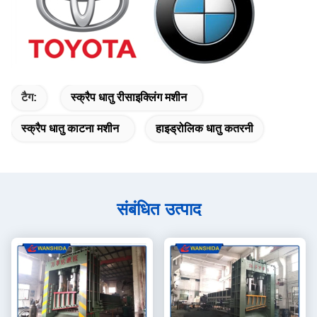
टैग:
स्क्रैप धातु रीसाइक्लिंग मशीन
स्क्रैप धातु काटना मशीन
हाइड्रोलिक धातु कतरनी
संबंधित उत्पाद