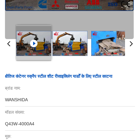
क्षैतिज कंटेनर स्क्रैप स्टील शीट रीसाइक्लिंग यार्डों के लिए स्टील काटना
ब्रांड नाम:
WANSHIDA
मॉडल संख्या:
Q43W-4000A4
मूक: