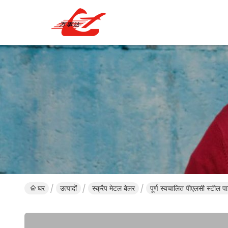
घर
उत्पादों
स्क्रैप मेटल बेलर
पूर्ण स्वचालित पीएलसी स्टील