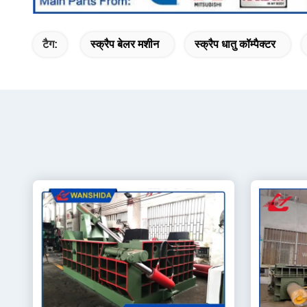
टैग:
स्क्रैप बेलर मशीन
स्क्रैप धातु कॉम्पैक्टर