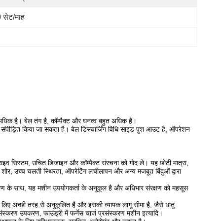
 सेट/माह
 अधिक है।
बेल तंग है, कॉम्पैक्ट और घनत्व बहुत अधिक है।
 संपीड़ित किया जा सकता है।
बेल डिस्चार्जिंग विधि साइड पुश आउट है, ऑपरेशन
ाइव सिस्टम, उचित डिजाइन और कॉम्पैक्ट संरचना को गोद ले।
यह छोटी मात्रा,
शोर, उच्च चलती स्थिरता, ऑपरेटिंग लचीलापन और अन्य मजबूत बिंदुओं द्वारा
्रण के साथ, यह मशीन उपयोगकर्ता के अनुकूल है और अधिभार संरक्षण को महसूस
 लिए अच्छी तरह से अनुकूलित है और इसकी व्यापक लागू सीमा है, जैसे धातु
संस्करण उपकरण, फाउंड्री में फर्नेस चार्ज प्रसंस्करण मशीन इत्यादि।