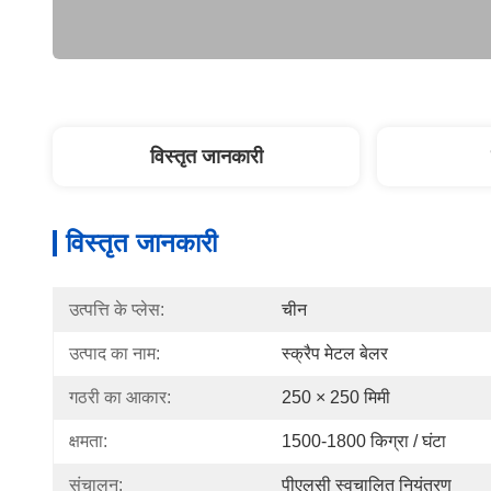
विस्तृत जानकारी
विस्तृत जानकारी
उत्पत्ति के प्लेस:
चीन
उत्पाद का नाम:
स्क्रैप मेटल बेलर
गठरी का आकार:
250 × 250 मिमी
क्षमता:
1500-1800 किग्रा / घंटा
संचालन:
पीएलसी स्वचालित नियंत्रण