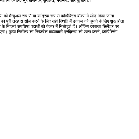
्थापना के लिए सुविधाजनक, सुरक्षित, भरोसेमंद और कुशल है।
को मैन्युअल रूप से या यांत्रिक रूप से कॉम्पैक्टिंग बॉक्स में लोड किया जाना
स को पूरी तरह से सील करने के लिए सही स्थिति में ढक्कन को घुमाने के लिए शुरू होता
निष्कर्ष अपशिष्ट पदार्थों को बेकार में निचोड़ते हैं।
लॉकिंग दरवाजा सिलेंडर पर
ाएगा।
मुख्य सिलेंडर का निष्कर्षक बाध्यकारी प्रक्रिया को खत्म करने, कॉम्पैक्टिंग