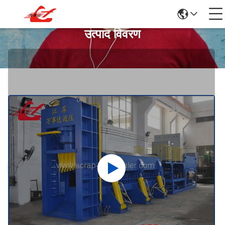
उत्पाद विवरण