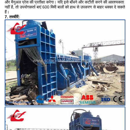
और मैनुअल प्रेस की प्रतीक्षा करेगा। यदि इसे बाँधने और कटौती करने की आवश्यकता
नहीं है, तो उपयोगकर्ता बाएं 600 मिमी बालों को हाथ से उपकरण से बाहर धक्का दे सकते
हैं।
7. तस्वीरें: