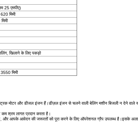
म 25 एमपीए)
620 मिमी
मिमी
ालिंग, खिलाने के लिए पकड़ो
3550 मिमी
लेक्ट्रिक मोटर और डीजल इंजन हैं।डीज़ल इंजन से चलने वाली बेलिंग मशीन बिजली न देने वाले स
र कम श्रम लागत प्रदान करता है।
ाती है, और आपके आवेदन की जरूरतों को पूरा करने के लिए ऑपरेशनल ग्रैप उपलब्ध है।इसके अला