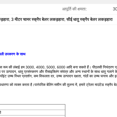
आपूर्ति की क्षमता:
30
ड़हारा
, 
3 मीटर चामर स्क्रैप बेलर लकड़हारा
, 
सीई धातु स्क्रैप बेलर लकड़हारा
णाली उपकरण के साथ
रेस रूम की लंबाई हम 3000, 4000, 5000, 6000 आदि बना सकते हैं। पीएलसी नियंत्रण प्रणा
र उत्पादन, धातु प्रसंस्करण और रीसाइक्लिंग संयंत्र और अन्य स्थानों के साथ धातु गलाने के 
ग पॉइंट उच्च स्थिर प्रदर्शन, कम विफलता दर, उच्च उत्पादन दक्षता, गांठों का उच्च घनत्व और इ
रणा को व्यक्त करता है।पारंपरिक बेलिंग मशीन की तुलना में, हमारे ट्रेलर माउंटेड स्क्रैप ब
ी