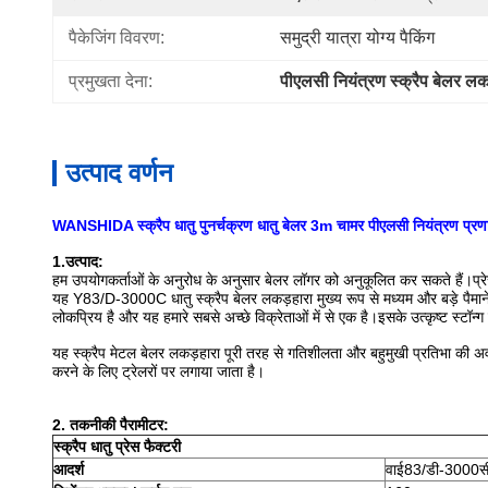
पैकेजिंग विवरण:
समुद्री यात्रा योग्य पैकिंग
प्रमुखता देना:
पीएलसी नियंत्रण स्क्रैप बेलर लक
उत्पाद वर्णन
WANSHIDA स्क्रैप धातु पुनर्चक्रण धातु बेलर 3m चामर पीएलसी नियंत्रण प्र
1
.उत्पाद:
हम उपयोगकर्ताओं के अनुरोध के अनुसार बेलर लॉगर को अनुकूलित कर सकते हैं।प्
यह Y83/D-3000C धातु स्क्रैप बेलर लकड़हारा मुख्य रूप से मध्यम और बड़े पैमाने प
लोकप्रिय है और यह हमारे सबसे अच्छे विक्रेताओं में से एक है।इसके उत्कृष्ट स्टॉन्
यह स्क्रैप मेटल बेलर लकड़हारा पूरी तरह से गतिशीलता और बहुमुखी प्रतिभा की अवधा
करने के लिए ट्रेलरों पर लगाया जाता है।
2. तकनीकी पैरामीटर:
स्क्रैप धातु प्रेस फैक्टरी
आदर्श
वाई83/डी-3000स