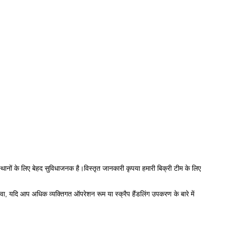
्थानों के लिए बेहद सुविधाजनक है।विस्तृत जानकारी कृपया हमारी बिक्री टीम के लिए
वा, यदि आप अधिक व्यक्तिगत ऑपरेशन रूम या स्क्रैप हैंडलिंग उपकरण के बारे में