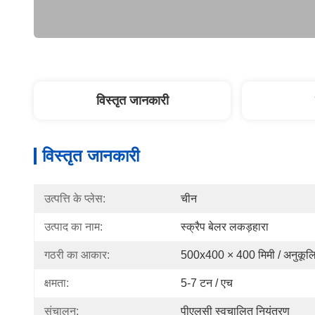
विस्तृत जानकारी
विस्तृत जानकारी
उत्पत्ति के प्लेस:
चीन
उत्पाद का नाम:
स्क्रैप बेलर लकड़हारा
गठरी का आकार:
500x400 × 400 मिमी / अनुकूल
क्षमता:
5-7 टन / एच
संचालन:
पीएलसी स्वचालित नियंत्रण