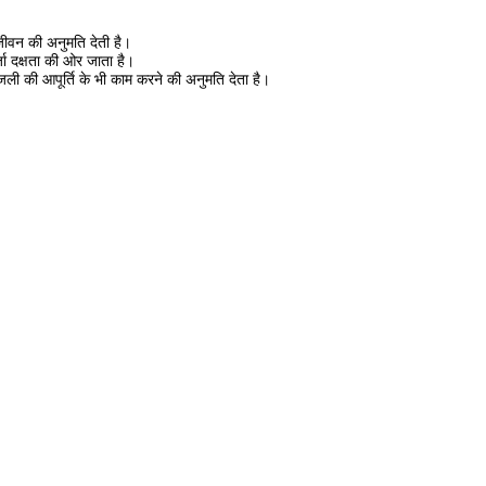
ीवन की अनुमति देती है।
जा दक्षता की ओर जाता है।
ली की आपूर्ति के भी काम करने की अनुमति देता है।