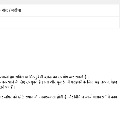
 सेट / महीना
ली हम सीमेंस या मित्सुबिशी ब्रांड का उपयोग कर सकते हैं।
कारखाने के लिए उपयुक्त है।रूस और यूक्रेन में ग्राहकों के लिए, यह उत्पाद बेहद
तने पर हैं।
ेलर लॉगर को छोटे स्थान की आवश्यकता होती है और विभिन्न कार्य वातावरणों में काम