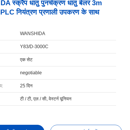
स्क्रैप धातु पुनर्चक्रण धातु बेलर 3m
LC नियंत्रण प्रणाली उपकरण के साथ
WANSHIDA
Y83/D-3000C
एक सेट
negotiable
य:
25 दिन
टी / टी, एल / सी, वेस्टर्न यूनियन