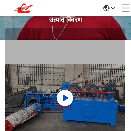
उत्पाद विवरण