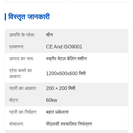
विस्तृत जानकारी
उत्पत्ति के प्लेस:
चीन
प्रमाणन:
CE And ISO9001
उत्पाद का नाम:
स्क्रैप मेटल बेलिंग मशीन
प्रेस कमरे का
1200x600x600 मिमी
आकार:
गठरी का आकार:
200 × 200 मिमी
मोटर:
60kw
गठरी का निर्वहन:
बहार धकेलना
संचालन:
पीएलसी स्वचालित नियंत्रण