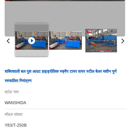
शक्तिशाली बल पुश आउट हाइड्रोलिक स्क्रैप टायर वायर स्टील बेलर मशीन पूर्ण
स्वचालित नियंत्रण
ब्रांड नाम:
WANSHIDA
मॉडल संख्या:
Y83/T-250B