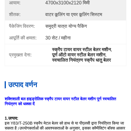
आयाम:
4700x3100x2120 मिमी
शीतक:
वाटर कूलिंग या एयर कूलिंग सिस्टम
पैकेजिंग विवरण:
समुद्री यात्रा योग्य पैकिंग
आपूर्ति की क्षमता:
30 सेट / महीना
स्क्रैप टायर वायर स्टील बेलर मशीन
, 
प्रमुखता देना:
पूर्ण ऑटो वायर स्टील बेलर मशीन
, 
स्वचालित नियंत्रण स्क्रैप धातु बेलर
उत्पाद वर्णन
शक्तिशाली बल हाइड्रोलिक स्क्रैप टायर वायर स्टील बेलर मशीन पूर्ण स्वचालित
नियंत्रण को धक्का दें
1
.उत्पाद:
इस Y83/T-250B स्क्रैप मेटल बेलर को हाथ से या पीएलसी द्वारा नियंत्रित किया जा
सकता है।उपयोगकर्ताओं की आवश्यकताओं के अनुसार, इसका कॉम्पैक्टिंग बॉक्स आकार