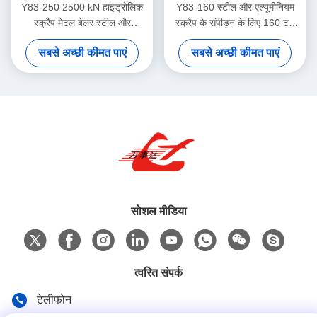
Y83-250 2500 kN हाइड्रोलिक
Y83-160 स्टील और एल्यूमीनियम
स्क्रैप मेटल बेलर स्टील और
स्क्रैप के संपीड़न के लिए 160 टन
एल्यूमीनियम स्क्रैप संपीड़न के लिए
हाइड्रोलिक मेटल बॉलर
सबसे अच्छी कीमत पाएं
सबसे अच्छी कीमत पाएं
सोशल मीडिया
त्वरित संपर्क
टेलीफोन