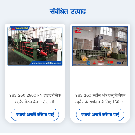
संबंधित उत्पाद
Y83-250 2500 kN हाइड्रोलिक
Y83-160 स्टील और एल्यूमीनियम
स्क्रैप मेटल बेलर स्टील और
स्क्रैप के संपीड़न के लिए 160 टन
एल्यूमीनियम स्क्रैप संपीड़न के लिए
हाइड्रोलिक मेटल बॉलर
सबसे अच्छी कीमत पाएं
सबसे अच्छी कीमत पाएं