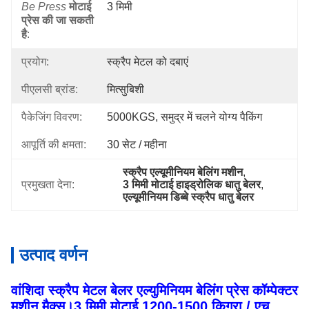
Be Press
मोटाई
3 मिमी
प्रेस की जा सकती
है
:
प्रयोग:
स्क्रैप मेटल को दबाएं
पीएलसी ब्रांड:
मित्सुबिशी
पैकेजिंग विवरण:
5000KGS, समुद्र में चलने योग्य पैकिंग
आपूर्ति की क्षमता:
30 सेट / महीना
स्क्रैप एल्यूमीनियम बेलिंग मशीन
, 
प्रमुखता देना:
3 मिमी मोटाई हाइड्रोलिक धातु बेलर
, 
एल्यूमीनियम डिब्बे स्क्रैप धातु बेलर
उत्पाद वर्णन
वांशिदा स्क्रैप मेटल बेलर एल्युमिनियम बेलिंग प्रेस कॉम्पेक्टर
मशीन मैक्स।3 मिमी मोटाई 1200-1500 किग्रा / एच