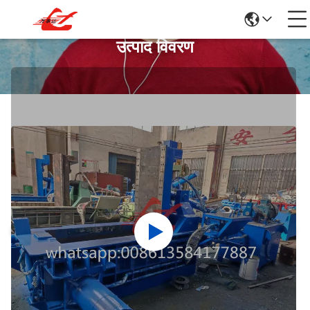
उत्पाद विवरण