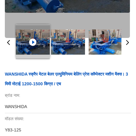
WANSHIDA स्क्रैप मेटल बेलर एल्युमिनियम बेलिंग प्रेस कॉम्पेक्टर मशीन मैक्स। 3
मिमी मोटाई 1200-1500 किग्रा / एच
ब्रांड नाम:
WANSHIDA
मॉडल संख्या:
Y83-125