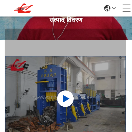
उत्पाद विवरण