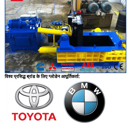
विश्व प्रसिद्ध ब्रांड के लिए ग्लोडेन आपूर्तिकर्ता: