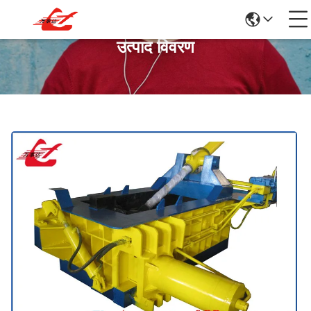
उत्पाद विवरण