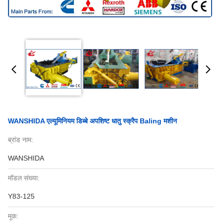
WANSHIDA एल्यूमिनियम डिब्बे अपशिष्ट धातु स्क्रैप Baling मशीन
ब्रांड नाम:
WANSHIDA
मॉडल संख्या:
Y83-125
मूक: