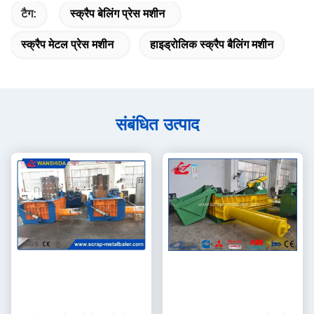
टैग:
स्क्रैप बेलिंग प्रेस मशीन
स्क्रैप मेटल प्रेस मशीन
हाइड्रोलिक स्क्रैप बैलिंग मशीन
संबंधित उत्पाद