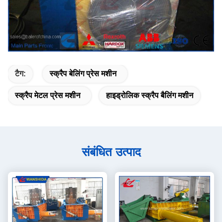
टैग:
स्क्रैप बेलिंग प्रेस मशीन
स्क्रैप मेटल प्रेस मशीन
हाइड्रोलिक स्क्रैप बैलिंग मशीन
संबंधित उत्पाद