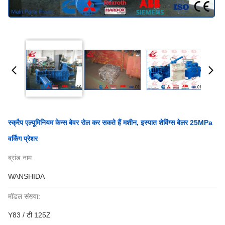
स्क्रैप एल्यूमिनियम केन्स बेवर रोल कर सकते हैं मशीन, इस्पात शेविंग्स बेलर 25MPa
वर्किंग प्रेशर
ब्रांड नाम:
WANSHIDA
मॉडल संख्या:
Y83 / टी 125Z