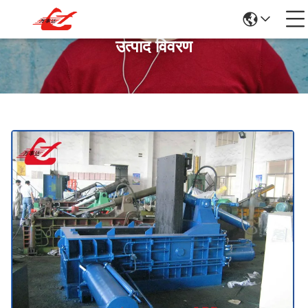
उत्पाद विवरण