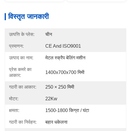
विस्तृत जानकारी
उत्पत्ति के प्लेस:
चीन
प्रमाणन:
CE And ISO9001
उत्पाद का नाम:
मेटल स्क्रैप बेलिंग मशीन
प्रेस कमरे का
1400x700x700 मिमी
आकार:
गठरी का आकार:
250 × 250 मिमी
मोटर:
22Kw
क्षमता:
1500-1800 किग्रा / घंटा
गठरी का निर्वहन:
बहार धकेलना