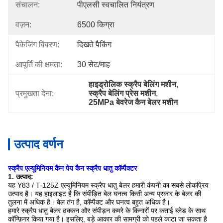
संचालन:
पीएलसी स्वचालित नियंत्रण
वज़न:
6500 किग्रा
पैकेजिंग विवरण:
दिखते पैकिंग
आपूर्ति की क्षमता:
30 सेट/माह
हाइड्रोलिक स्क्रैप बेलिंग मशीन
, 
प्रमुखता देना:
स्क्रैप बेलिंग प्रेस मशीन
, 
25MPa बेवरेज कैन बेलर मशीन
उत्पाद वर्णन
स्क्रैप एल्यूमिनियम कैन पेय कैन स्क्रैप धातु कॉम्पैक्टर
1. उत्पाद:
यह Y83 / T-125Z एल्यूमिनियम स्क्रैप धातु बेलर हमारी कंपनी का सबसे लोकप्रिय
उत्पाद है।
यह हाइलाइट है कि संपीड़ित बेल घनत्व किसी अन्य प्रकार के बेलर की
तुलना में अधिक है।
बेल तंग है, कॉम्पैक्ट और घनत्व बहुत अधिक है।
हमारे स्क्रैप धातु बेलर ढक्कन और संपीड़न कमरे के किनारों पर कताई ब्लेड के साथ
कॉन्फ़िगर किया गया है।
इसलिए, बड़े आकार की सामग्री को पहले काटा जा सकता है