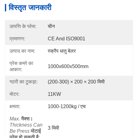
विस्तृत जानकारी
उत्पत्ति के प्लेस:
चीन
प्रमाणन:
CE And ISO9001
उत्पाद का नाम:
स्क्रैप धातु बेलर
प्रेस कमरे का
1000x600x500mm
आकार:
गठरी का टुकड़ा:
(200-300) × 200 × 200 मिमी
मोटर:
11KW
क्षमता:
1000-1200kg / एच
Max.
मैक्स।
Thickness Can
3 मिमी
Be Press
मोटाई
प्रेस हो सकती है
: