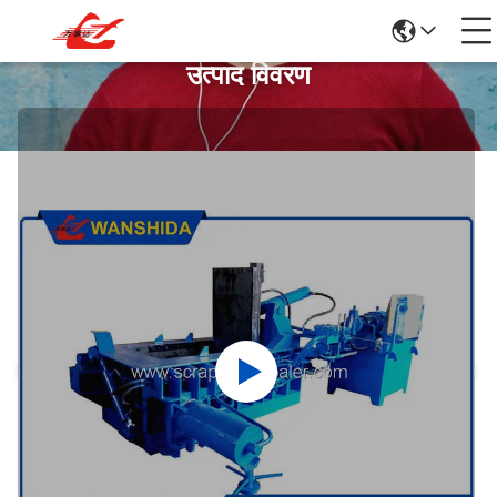
उत्पाद विवरण