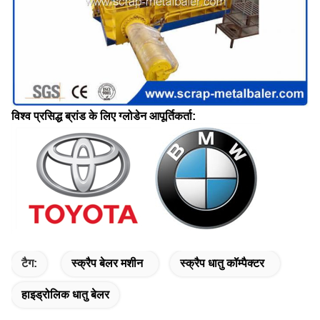
विश्व प्रसिद्ध ब्रांड के लिए ग्लोडेन आपूर्तिकर्ता:
टैग:
स्क्रैप बेलर मशीन
स्क्रैप धातु कॉम्पैक्टर
हाइड्रोलिक धातु बेलर