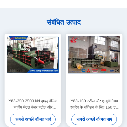
संबंधित उत्पाद
Y83-250 2500 kN हाइड्रोलिक
Y83-160 स्टील और एल्यूमीनियम
स्क्रैप मेटल बेलर स्टील और
स्क्रैप के संपीड़न के लिए 160 टन
एल्यूमीनियम स्क्रैप संपीड़न के लिए
हाइड्रोलिक मेटल बॉलर
सबसे अच्छी कीमत पाएं
सबसे अच्छी कीमत पाएं