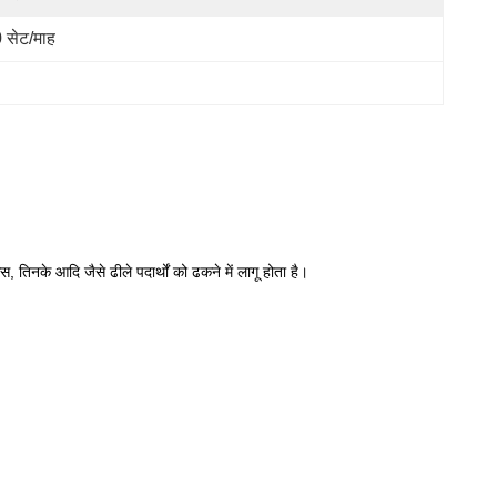
 सेट/माह
िनके आदि जैसे ढीले पदार्थों को ढकने में लागू होता है।