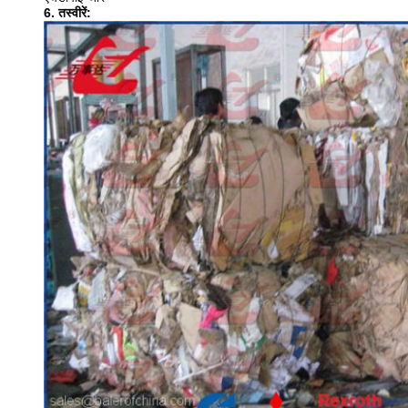
6. तस्वीरें: