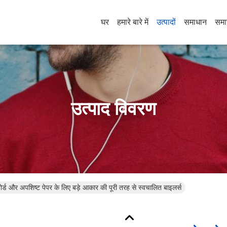
घर
हमारे बारे में
उत्पादों
समाधान
समा
उत्पाद विवरण
डबोर्ड और अपशिष्ट पेपर के लिए बड़े आकार की पूरी तरह से स्वचालित बाइलर्स