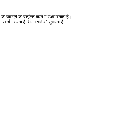
ै।
की सामग्री को संतुलित करने में सक्षम बनाता है।
 समर्थन करता है, बैलिंग गति को सुधारता है