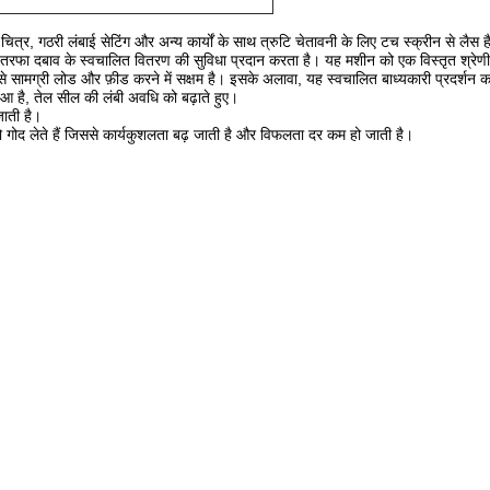
 चित्र, गठरी लंबाई सेटिंग और अन्य कार्यों के साथ त्रुटि चेतावनी के लिए टच स्क्रीन से लैस ह
ार तरफा दबाव के स्वचालित वितरण की सुविधा प्रदान करता है। यह मशीन को एक विस्तृत श्रेणी 
से सामग्री लोड और फ़ीड करने में सक्षम है। इसके अलावा, यह स्वचालित बाध्यकारी प्रदर्शन का
ुआ है, तेल सील की लंबी अवधि को बढ़ाते हुए।
जाती है।
 गोद लेते हैं जिससे कार्यकुशलता बढ़ जाती है और विफलता दर कम हो जाती है।