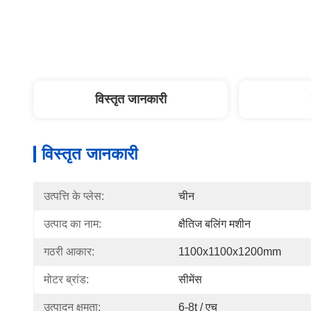
विस्तृत जानकारी
विस्तृत जानकारी
उत्पत्ति के प्लेस:
चीन
उत्पाद का नाम:
क्षैतिज बलिंग मशीन
गठरी आकार:
1100x1100x1200mm
मोटर ब्रांड:
सीमेंस
उत्पादन क्षमता:
6-8t / एच