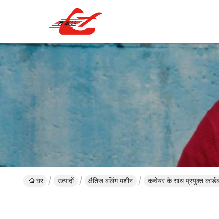
घर
उत्पादों
क्षैतिज बलिंग मशीन
कन्वेयर के साथ प्रयुक्त कार्