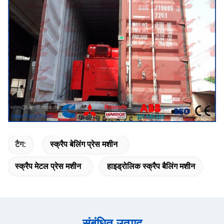
टैग:
स्क्रैप बेलिंग प्रेस मशीन
स्क्रैप मेटल प्रेस मशीन
हाइड्रोलिक स्क्रैप बैलिंग मशीन
संबंधित उत्पाद