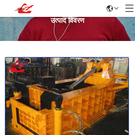
उत्पाद विवरण