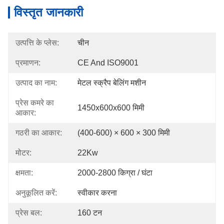
विस्तृत जानकारी
उत्पत्ति के प्लेस:
चीन
प्रमाणन:
CE And ISO9001
उत्पाद का नाम:
मेटल स्क्रैप बेलिंग मशीन
प्रेस कमरे का
1450x600x600 मिमी
आकार:
गठरी का आकार:
(400-600) × 600 × 300 मिमी
मोटर:
22Kw
क्षमता:
2000-2800 किग्रा / घंटा
अनुकूलित करें:
स्वीकार करना
प्रेस बल:
160 टन