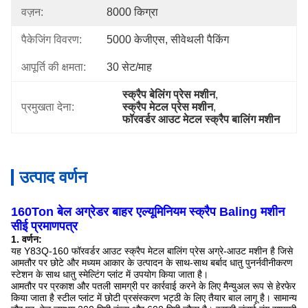
वज़न:
8000 किग्रा
पैकेजिंग विवरण:
5000 केजीएस, सीवेथली पैकिंग
आपूर्ति की क्षमता:
30 सेट/माह
स्क्रैप बेलिंग प्रेस मशीन
, 
प्रमुखता देना:
स्क्रैप मेटल प्रेस मशीन
, 
फॉरवर्डर आउट मेटल स्क्रैप बालिंग मशीन
उत्पाद वर्णन
160Ton बेल अग्रेडर बाहर एल्यूमिनियम स्क्रैप Baling मशीन
सीई प्रमाणपत्र
1. वर्णन:
यह Y83Q-160 फॉरवर्डर आउट स्क्रैप मेटल बालिंग प्रेस अग्रे-आउट मशीन है जिसे
आमतौर पर छोटे और मध्यम आकार के उत्पादन के साथ-साथ बर्बाद धातु पुनर्नवीनीकरण
स्टेशन के साथ धातु स्मेल्टिंग प्लांट में उपयोग किया जाता है।
आमतौर पर प्रकाश और पतली सामग्री पर कार्रवाई करने के लिए मैन्युअल रूप से हेरफेर
किया जाता है
स्टील प्लांट में छोटी प्रसंस्करण भट्ठी के लिए तैयार बाल लागू है।
सामान्य