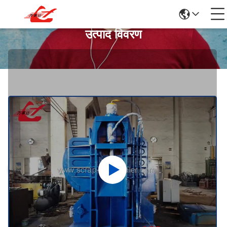
उत्पाद विवरण