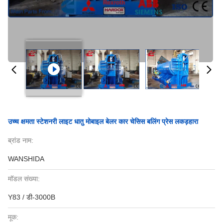
उच्च क्षमता स्टेशनरी लाइट धातु मोबाइल बेलर कार चेसिस बलिंग प्रेस लकड़हारा
ब्रांड नाम:
WANSHIDA
मॉडल संख्या:
Y83 / डी-3000B
मूक: