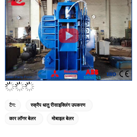
टैग:
स्क्रैप धातु रीसाइक्लिंग उपकरण
कार लॉगर बेलर
मोबाइल बेलर