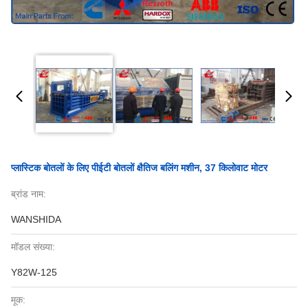
प्लास्टिक बोतलों के लिए पीईटी बोतलों क्षैतिज बलिंग मशीन, 37 किलोवाट मोटर
ब्रांड नाम:
WANSHIDA
मॉडल संख्या:
Y82W-125
मूक: