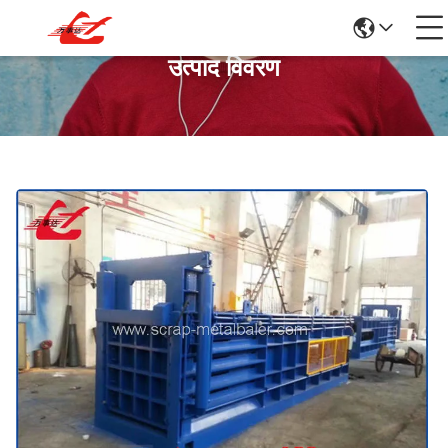
उत्पाद विवरण