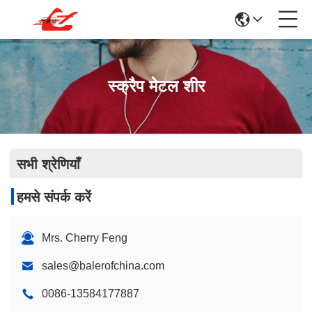
स्क्रैप मेटल शीर
सभी श्रेणियाँ
हमसे संपर्क करें
Mrs. Cherry Feng
sales@balerofchina.com
0086-13584177887