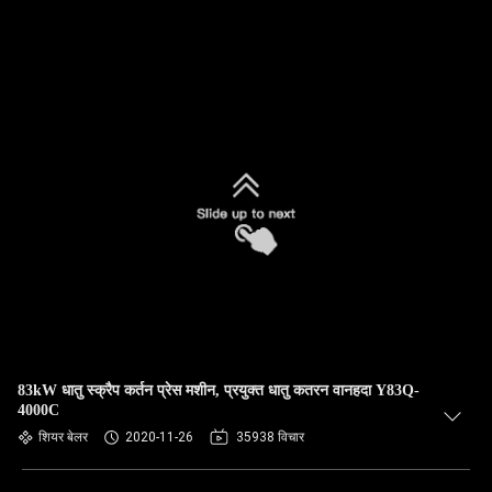
83kW धातु स्क्रैप कर्तन प्रेस मशीन, प्रयुक्त धातु कतरन वानहदा Y83Q-
4000C
शियर बेलर
2020-11-26
35938 विचार