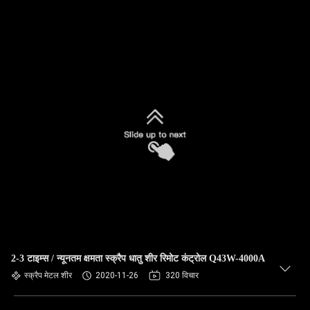
2-3 टाइम्स / न्यूनतम क्षमता स्क्रैप धातु शीर रिमोट कंट्रोल Q43W-4000A
स्क्रैप मेटल शीर
2020-11-26
320 विचार