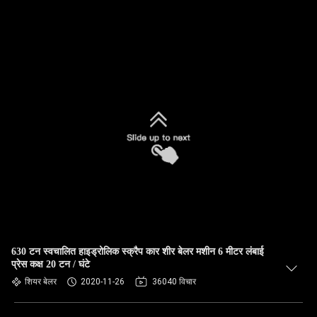
630 टन स्वचालित हाइड्रोलिक स्क्रैप कार शीर बेलर मशीन 6 मीटर लंबाई
प्रेस कक्ष 20 टन / घंटे
शियर बेलर
2020-11-26
36040 विचार