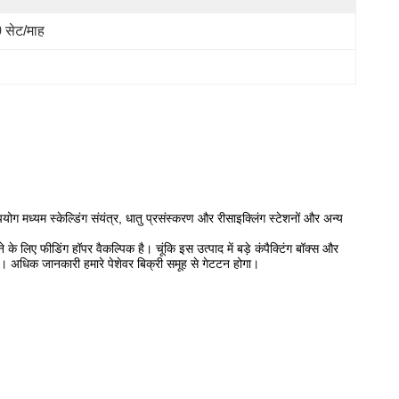
 सेट/माह
ोग मध्यम स्केल्डिंग संयंत्र, धातु प्रसंस्करण और रीसाइक्लिंग स्टेशनों और अन्य
े के लिए फीडिंग हॉपर वैकल्पिक है।
चूंकि इस उत्पाद में बड़े कंपैक्टिंग बॉक्स और
ै।
अधिक जानकारी हमारे पेशेवर बिक्री समूह से गेटटन होगा।