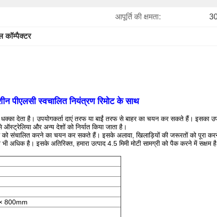
आपूर्ति की क्षमता:
30
ल कॉम्पैक्टर
 मशीन पीएलसी स्वचालित नियंत्रण रिमोट के साथ
क्का देता है।
उपयोगकर्ता दाएं तरफ या बाईं तरफ से बाहर का चयन कर सकते हैं।
इसका उपय
े ऑस्ट्रेलिया और अन्य देशों को निर्यात किया जाता है।
र्स को संचालित करने का चयन कर सकते हैं।
इसके अलावा, खिलाड़ियों की जरूरतों को पूरा करन
न भी अधिक है।
इसके अतिरिक्त, हमारा उत्पाद 4.5 मिमी मोटी सामग्री को पैक करने में सक्षम ह
 × 800mm
m