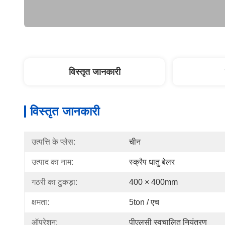
विस्तृत जानकारी
विस्तृत जानकारी
उत्पत्ति के प्लेस:
चीन
उत्पाद का नाम:
स्क्रैप धातु बेलर
गठरी का टुकड़ा:
400 × 400mm
क्षमता:
5ton / एच
ऑपरेशन:
पीएलसी स्वचालित नियंत्रण