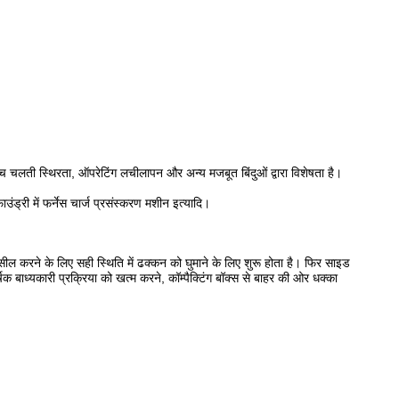
च चलती स्थिरता, ऑपरेटिंग लचीलापन और अन्य मजबूत बिंदुओं द्वारा विशेषता है।
ड्री में फर्नेस चार्ज प्रसंस्करण मशीन इत्यादि।
 सील करने के लिए सही स्थिति में ढक्कन को घुमाने के लिए शुरू होता है।
फिर साइड
र्षक बाध्यकारी प्रक्रिया को खत्म करने, कॉम्पैक्टिंग बॉक्स से बाहर की ओर धक्का