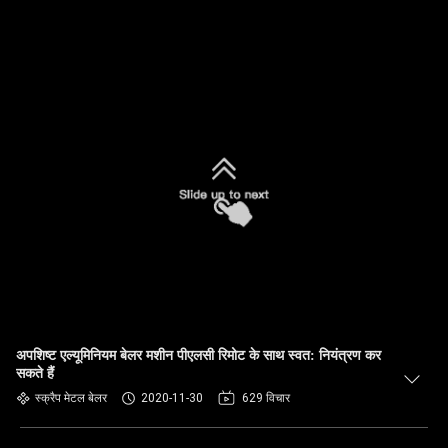
अपशिष्ट एल्यूमिनियम बेलर मशीन पीएलसी रिमोट के साथ स्वत: नियंत्रण कर
सकते हैं
स्क्रैप मेटल बेलर
2020-11-30
629 विचार