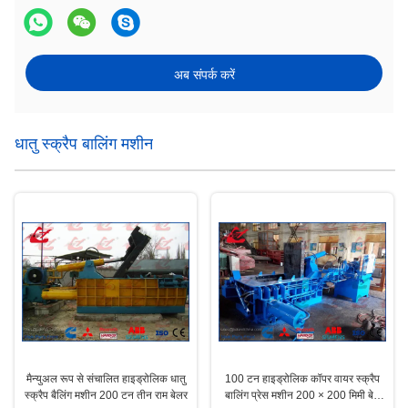
अब संपर्क करें
धातु स्क्रैप बालिंग मशीन
मैन्युअल रूप से संचालित हाइड्रोलिक धातु
100 टन हाइड्रोलिक कॉपर वायर स्क्रैप
स्क्रैप बैलिंग मशीन 200 टन तीन राम बेलर
बालिंग प्रेस मशीन 200 × 200 मिमी बेल