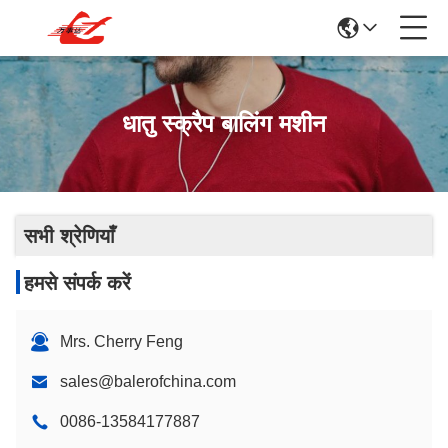
धातु स्क्रैप बालिंग मशीन
सभी श्रेणियाँ
हमसे संपर्क करें
Mrs. Cherry Feng
sales@balerofchina.com
0086-13584177887