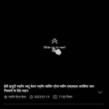
हेवी ड्यूटी स्क्रैप धातु बेलर स्क्रैप बालिंग प्रेस मशीन एचएमएस अपशिष्ट कार
निकायों के लिए वाहन
स्क्रैप मेटल बेलर
2023-01-19
1150 विचार