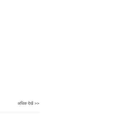
अधिक देखें >>