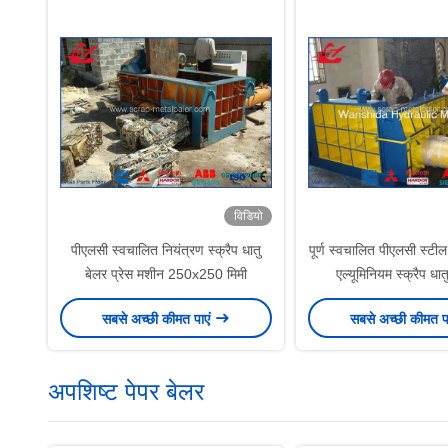
विडियो
पीएलसी स्वचालित नियंत्रण स्क्रैप धातु
पूर्ण स्वचालित पीएलसी स्टी
बेलर प्रेस मशीन 250x250 मिमी
एल्यूमिनियम स्क्रैप धा
250x250m
सबसे अच्छी कीमत पाएं
सबसे अच्छी कीमत प
अपशिष्ट पेपर बेलर