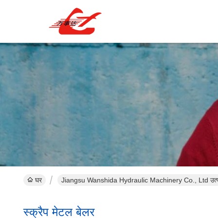
घर
Jiangsu Wanshida Hydraulic Machinery Co., Ltd उत्
स्क्रैप मेटल बेलर