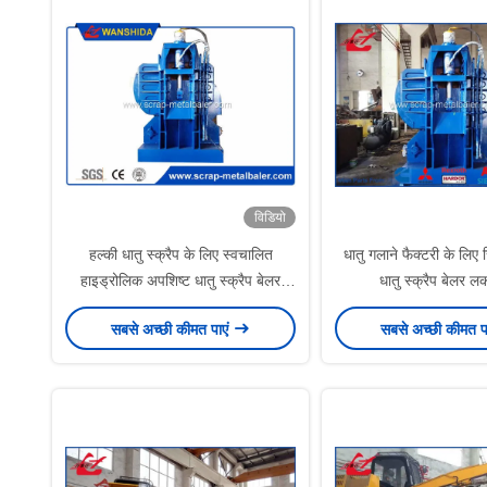
विडियो
हल्की धातु स्क्रैप के लिए स्वचालित
धातु गलाने फैक्टरी के लिए 
हाइड्रोलिक अपशिष्ट धातु स्क्रैप बेलर
धातु स्क्रैप बेलर ल
लकड़हारा
सबसे अच्छी कीमत पाएं
सबसे अच्छी कीमत प