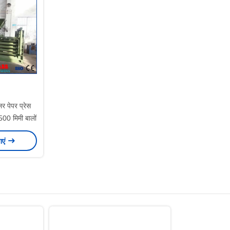
र पेपर प्रेस
0 मिमी बालों
ाएं