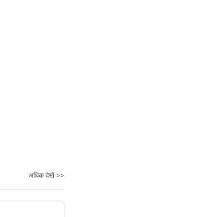
अधिक देखें >>