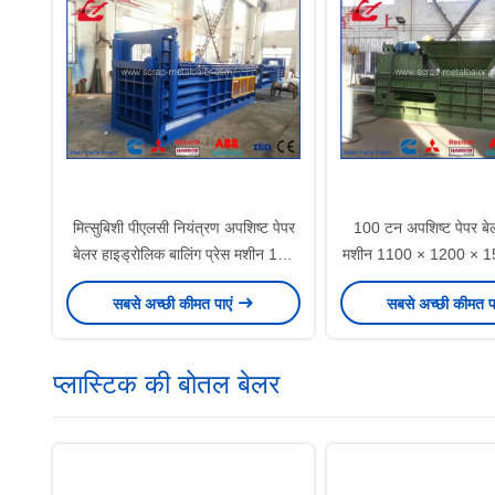
मित्सुबिशी पीएलसी नियंत्रण अपशिष्ट पेपर
100 टन अपशिष्ट पेपर बेल
बेलर हाइड्रोलिक बालिंग प्रेस मशीन 125
मशीन 1100 × 1200 × 150
टन
सबसे अच्छी कीमत पाएं
सबसे अच्छी कीमत प
प्लास्टिक की बोतल बेलर