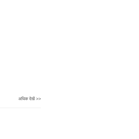
अधिक देखें >>