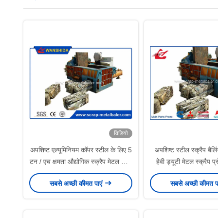
विडियो
अपशिष्ट एल्यूमिनियम कॉपर स्टील के लिए 5
अपशिष्ट स्टील स्क्रैप बैलि
टन / एच क्षमता औद्योगिक स्क्रैप मेटल बाला
हेवी ड्यूटी मेटल स्क्रैप 
कंपैक्टर
400x400
सबसे अच्छी कीमत पाएं
सबसे अच्छी कीमत प