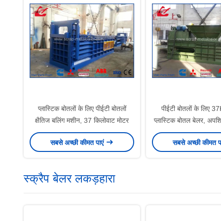
प्लास्टिक बोतलों के लिए पीईटी बोतलों
पीईटी बोतलों के लिए 37
क्षैतिज बलिंग मशीन, 37 किलोवाट मोटर
प्लास्टिक बोतल बेलर, अपशिष
मशीन
सबसे अच्छी कीमत पाएं
सबसे अच्छी कीमत प
स्क्रैप बेलर लकड़हारा